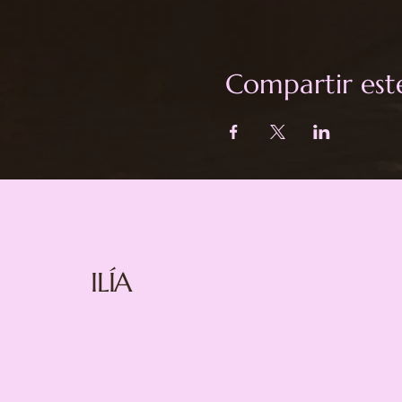
Compartir est
ILÍA