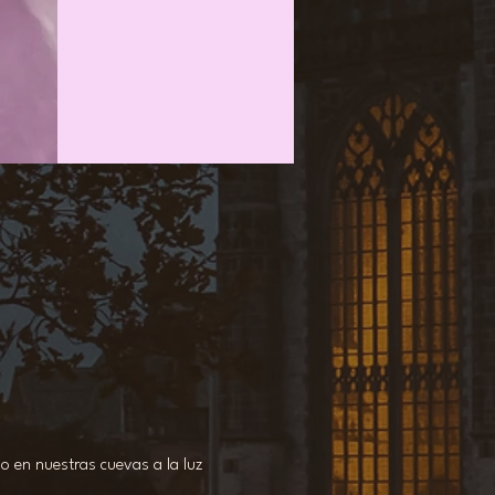
 o en nuestras cuevas a la luz 