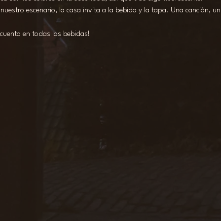
r nuestro escenario, la casa invita a la bebida y la tapa. Una canción,
scuento en todas las bebidas!