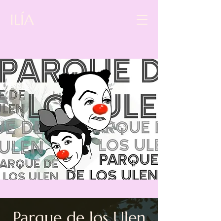
ILÍA
Parque de los Ulen