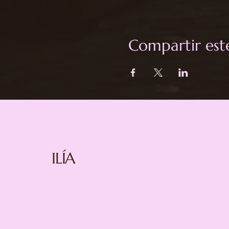
Compartir est
ILÍA