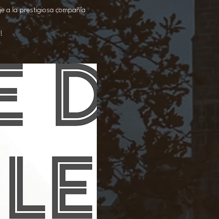
e a la prestigiosa compañía 
!